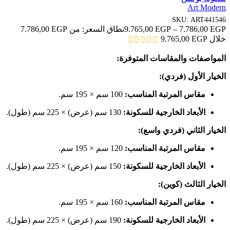
Art Modern
SKU:
ART441546
9.765,00
EGP
–
7.786,00
EGP
خلال ⁦9.765,00 EGP⁩
المواصفات والمقاسات المتوفرة:
الخيار الأول (فردي):
مقاس المرتبة المناسب:
100 سم × 195 سم.
الأبعاد الخارجية للسكونة:
130 سم (عرض) × 225 سم (طول).
الخيار الثاني (فردي واسع):
مقاس المرتبة المناسب:
120 سم × 195 سم.
الأبعاد الخارجية للسكونة:
150 سم (عرض) × 225 سم (طول).
الخيار الثالث (كوين):
مقاس المرتبة المناسب:
160 سم × 195 سم.
الأبعاد الخارجية للسكونة:
190 سم (عرض) × 225 سم (طول).