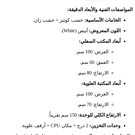
المواصفات الفنية والأبعاد الدقيقة:
الخامات الأساسية:
خشب كونتر + خشب زان.
اللون المعروض:
أبيض (White).
أبعاد المكتب السفلي:
العرض: 100 سم.
العمق: 60 سم.
الارتفاع: 80 سم.
أبعاد المكتبة العلوية:
العرض: 100 سم.
الارتفاع: 70 سم.
الارتفاع الكلي للوحدة:
150 سم تقريباً.
وحدات التخزين:
2 درج + مكان CPU + أرفف علوية.