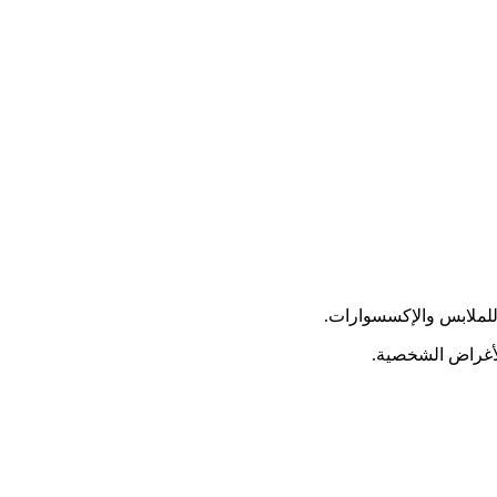
لأغراض الشخصية.