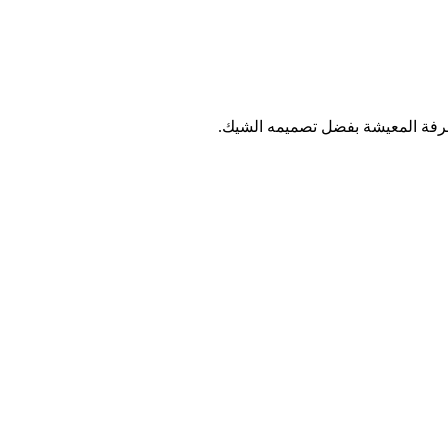
غرفة المعيشة بفضل تصميمه الشيك.