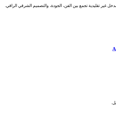
دخل غير تقليدية تجمع بين الفن، الجودة، والتصميم الشرقي الراقي.
ل.