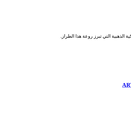
الذهبية التي تبرز روعة هذا الطراز.