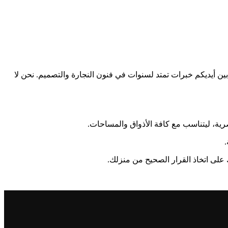
ن أيديكم خبرات تمتد لسنوات في فنون النجارة والتصميم. نحن لا
رية، ليتناسب مع كافة الأذواق والمساحات.
 على اتخاذ القرار الصحيح من منزلك.