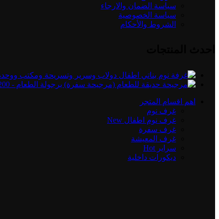
سياسة الضمان والارجاء
سياسة الخصوصية
الشروط والأحكام
احدث المنتجات
اهم اقسام المتجر
غرف نوم
غرف نوم اطفال
New
غرف سفرة
غرف المعيشة
سراير
Hot
ديكورات داخلية