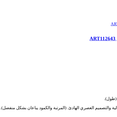
لية والتصميم العصري الهادئ. (المرتبة والكمود يباعان بشكل منفصل).