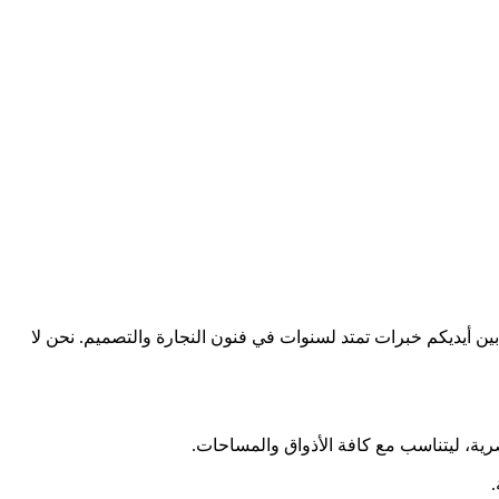
ن أيديكم خبرات تمتد لسنوات في فنون النجارة والتصميم. نحن لا
رية، ليتناسب مع كافة الأذواق والمساحات.