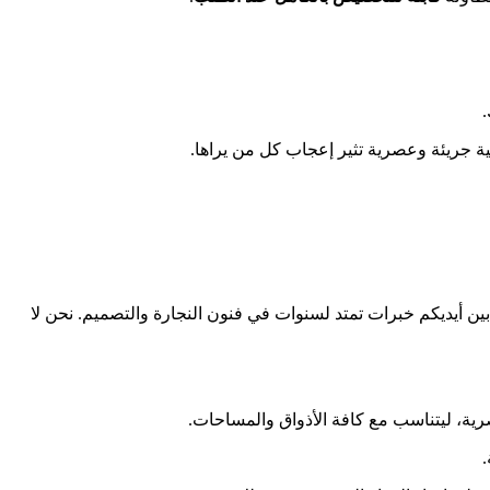
.
ية جريئة وعصرية تثير إعجاب كل من يراها.
ن أيديكم خبرات تمتد لسنوات في فنون النجارة والتصميم. نحن لا
رية، ليتناسب مع كافة الأذواق والمساحات.