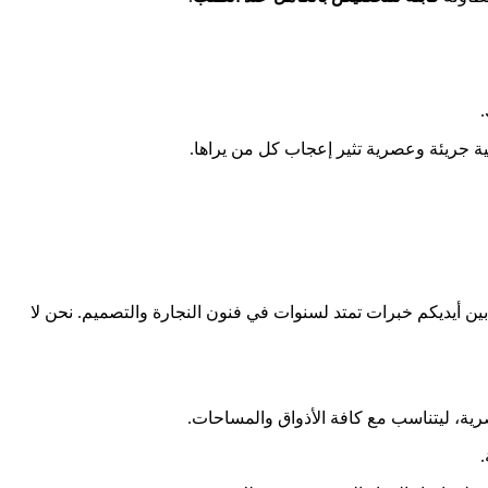
.
ية جريئة وعصرية تثير إعجاب كل من يراها.
ن أيديكم خبرات تمتد لسنوات في فنون النجارة والتصميم. نحن لا
رية، ليتناسب مع كافة الأذواق والمساحات.