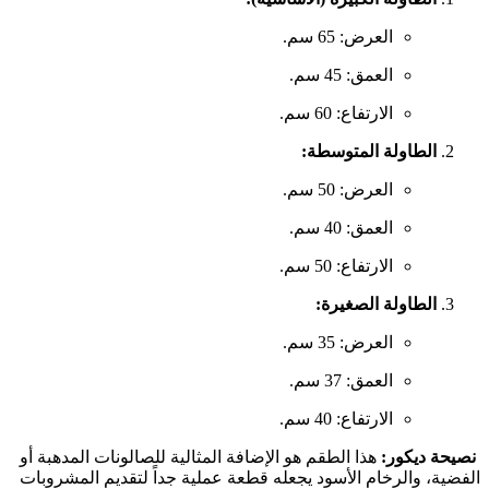
العرض: 65 سم.
العمق: 45 سم.
الارتفاع: 60 سم.
الطاولة المتوسطة:
العرض: 50 سم.
العمق: 40 سم.
الارتفاع: 50 سم.
الطاولة الصغيرة:
العرض: 35 سم.
العمق: 37 سم.
الارتفاع: 40 سم.
نصيحة ديكور:
هذا الطقم هو الإضافة المثالية للصالونات المدهبة أو
الفضية، والرخام الأسود يجعله قطعة عملية جداً لتقديم المشروبات